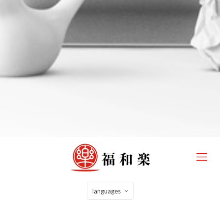
languages
2021年8月1日