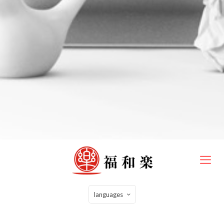
languages
2021年8月1日